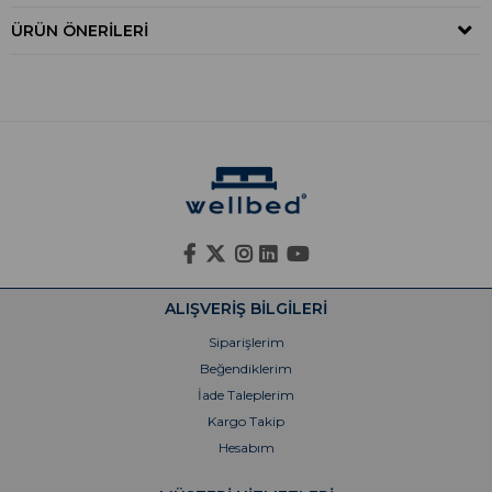
ÜRÜN ÖNERILERI
ALIŞVERİŞ BİLGİLERİ
Siparişlerim
Beğendiklerim
İade Taleplerim
Kargo Takip
Hesabım