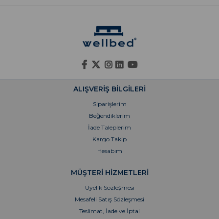
ALIŞVERİŞ BİLGİLERİ
Siparişlerim
Beğendiklerim
İade Taleplerim
Kargo Takip
Hesabım
MÜŞTERİ HİZMETLERİ
Üyelik Sözleşmesi
Mesafeli Satış Sözleşmesi
Teslimat, İade ve İptal