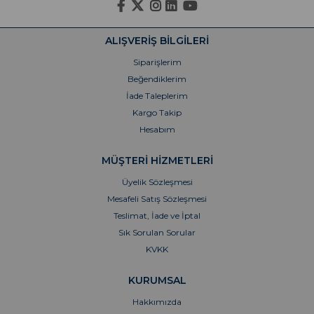
ALIŞVERİŞ BİLGİLERİ
Siparişlerim
Beğendiklerim
İade Taleplerim
Kargo Takip
Hesabım
MÜŞTERİ HİZMETLERİ
Üyelik Sözleşmesi
Mesafeli Satış Sözleşmesi
Teslimat, İade ve İptal
Sık Sorulan Sorular
KVKK
KURUMSAL
Hakkımızda